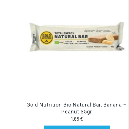
Gold Nutrition Bio Natural Bar, Banana –
Peanut 35gr
1,85
€