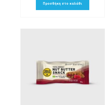
Προσθήκη στο καλάθι