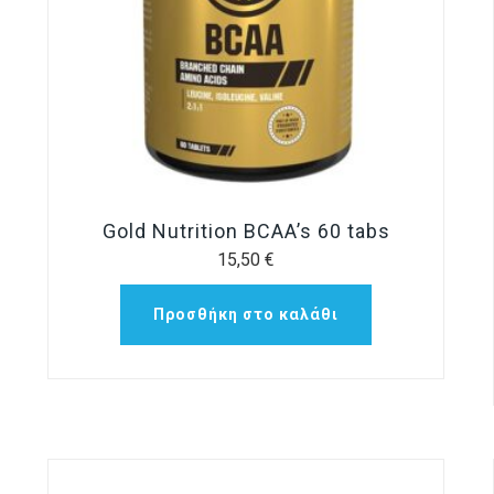
Gold Nutrition BCAA’s 60 tabs
15,50
€
Προσθήκη στο καλάθι