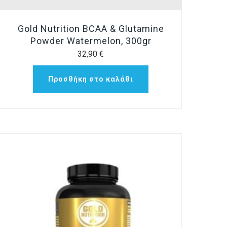
Gold Nutrition BCAA & Glutamine
Powder Watermelon, 300gr
32,90
€
Προσθήκη στο καλάθι