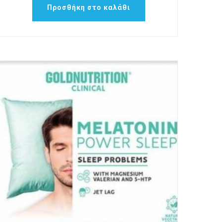
Προσθήκη στο καλάθι