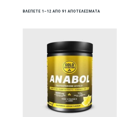
ΒΛΈΠΕΤΕ 1–12 ΑΠΌ 91 ΑΠΟΤΕΛΈΣΜΑΤΑ