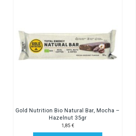
Gold Nutrition Bio Natural Bar, Mocha –
Hazelnut 35gr
1,85
€