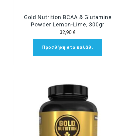
Gold Nutrition BCAA & Glutamine
Powder Lemon-Lime, 300gr
32,90
€
Προσθήκη στο καλάθι