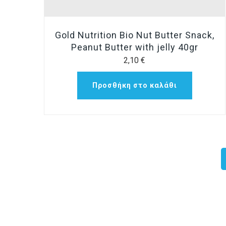
Gold Nutrition Bio Nut Butter Snack,
Peanut Butter with jelly 40gr
2,10
€
Προσθήκη στο καλάθι