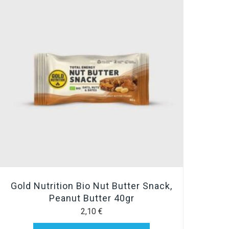
Gold Nutrition Bio Nut Butter Snack,
Peanut Butter 40gr
2,10
€