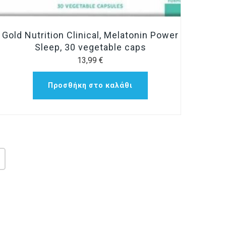
Gold Nutrition Clinical, Melatonin Power
Sleep, 30 vegetable caps
13,99
€
Προσθήκη στο καλάθι