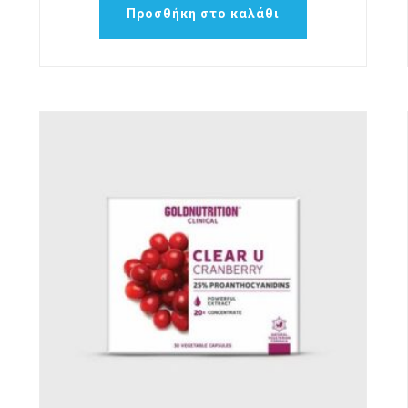
Προσθήκη στο καλάθι