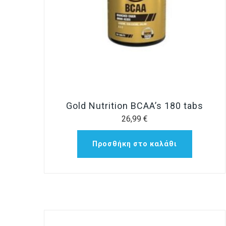
Gold Nutrition BCAA’s 180 tabs
26,99
€
Προσθήκη στο καλάθι