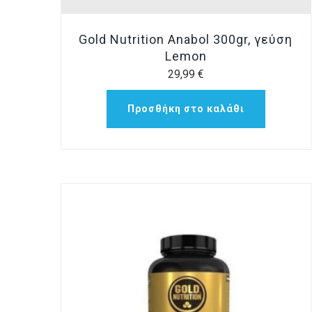
Gold Nutrition Anabol 300gr, γεύση
Lemon
29,99
€
Προσθήκη στο καλάθι