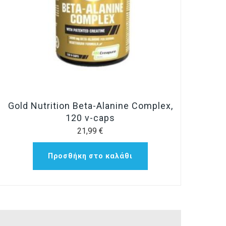
Gold Nutrition Beta-Alanine Complex,
120 v-caps
21,99
€
Προσθήκη στο καλάθι