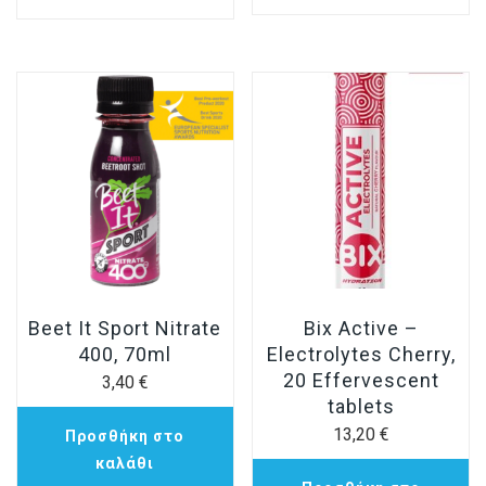
Beet It Sport Nitrate
Bix Active –
400, 70ml
Electrolytes Cherry,
20 Effervescent
3,40
€
tablets
13,20
€
Προσθήκη στο
καλάθι