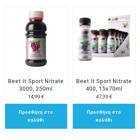
Beet It Sport Nitrate
Beet It Sport Nitrate
3000, 250ml
400, 15x70ml
14,99
€
47,39
€
Προσθήκη στο
Προσθήκη στο
καλάθι
καλάθι