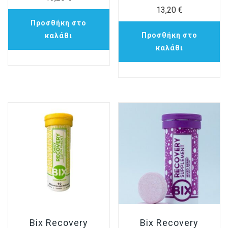
13,20
€
Προσθήκη στο
Προσθήκη στο
καλάθι
καλάθι
Bix Recovery
Bix Recovery