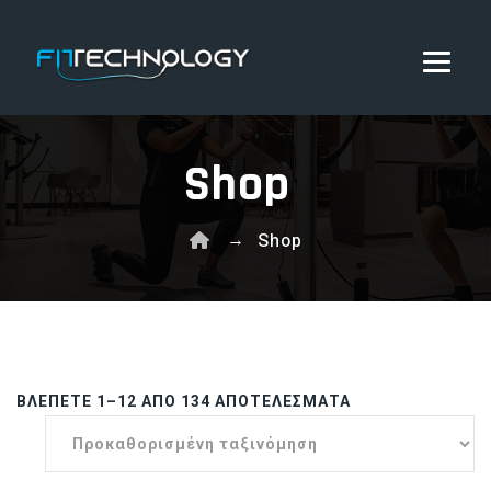
Shop
→
Shop
ΒΛΈΠΕΤΕ 1–12 ΑΠΌ 134 ΑΠΟΤΕΛΈΣΜΑΤΑ