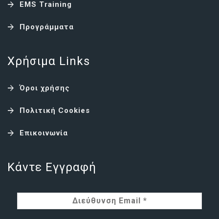
EMS Training
Προγράμματα
Χρήσιμα Links
Όροι χρήσης
Πολιτική Cookies
Επικοινωνία
Κάντε Εγγραφή