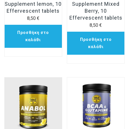
Supplement lemon, 10
Supplement Mixed
Effervescent tablets
Berry, 10
Effervescent tablets
8,50
€
8,50
€
Προσθήκη στο
Προσθήκη στο
καλάθι
καλάθι