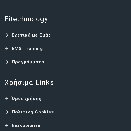
Fitechnology
Σχετικά με Εμάς
EMS Training
Προγράμματα
Χρήσιμα Links
Όροι χρήσης
Πολιτική Cookies
Επικοινωνία