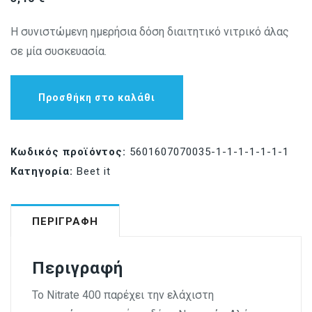
Η συνιστώμενη ημερήσια δόση διαιτητικό νιτρικό άλας
σε μία συσκευασία.
Προσθήκη στο καλάθι
Κωδικός προϊόντος:
5601607070035-1-1-1-1-1-1-1
Κατηγορία:
Beet it
ΠΕΡΙΓΡΑΦΉ
Περιγραφή
Το Nitrate 400 παρέχει την ελάχιστη