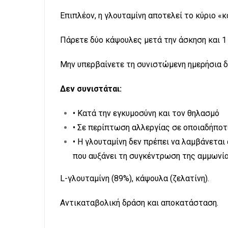
Επιπλέον, η γλουταμίνη αποτελεί το κύριο «
Πάρετε δύο κάψουλες μετά την άσκηση και 1
Μην υπερβαίνετε τη συνιστώμενη ημερήσια δ
Δεν συνιστάται:
• Κατά την εγκυμοσύνη και τον θηλασμό
• Σε περίπτωση αλλεργίας σε οποιαδήποτ
• Η γλουταμίνη δεν πρέπει να λαμβάνετα
που αυξάνει τη συγκέντρωση της αμμωνία
L-γλουταμίνη (89%), κάψουλα (ζελατίνη).
Αντικαταβολική δράση και αποκατάσταση.