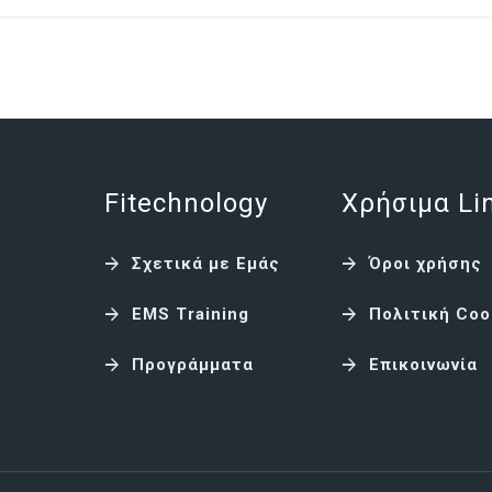
Fitechnology
Χρήσιμα Li
Σχετικά με Εμάς
Όροι χρήσης
EMS Training
Πολιτική Coo
Προγράμματα
Επικοινωνία