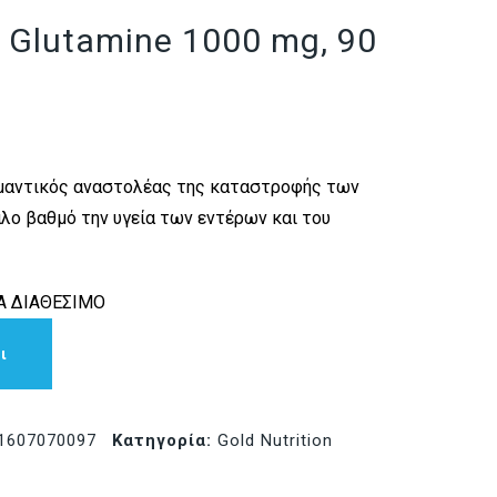
n Glutamine 1000 mg, 90
σημαντικός αναστολέας της καταστροφής των
άλο βαθμό την υγεία των εντέρων και του
 ΔΙΑΘΕΣΙΜΟ
ι
1607070097
Κατηγορία:
Gold Nutrition