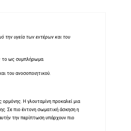
ό την υγεία των εντέρων και του
ς το ως συμπλήρωμα.
αι του ανοσοποιητικού.
ς ορμόνης. Η γλουταμίνη προκαλεί μια
ς. Σε πιο έντονη σωματική άσκηση η
 αυτήν την περίπτωση υπάρχουν πιο