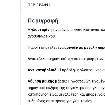
ΠΕΡΙΓΡΑΦΉ
Περιγραφή
Η
γλουταμίνη
είναι ένας
σημαντικός αναστολ
ανοσοποιητικού.
Παρότι αποτελεί ένα
αμινοξύ με μεγάλη παρ
Αναστέλλει σημαντικά την καταστροφή των μ
Αντικαταβολικό:
Η πρόσληψη γλουταμίνης α
Αύξηση μυϊκής μάζας:
Η γλουταμίνη είναι έ
σημαντική αύξηση της συγκέντρωσης γλυκογ
καταπόνηση είναι μεγαλύτερη και μπορεί να
αυξημένες απαιτήσεις για γλουταμίνη.