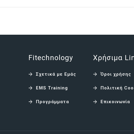
Fitechnology
Χρήσιμα Li
Σχετικά με Εμάς
Όροι χρήσης
EMS Training
Πολιτική Coo
Προγράμματα
Επικοινωνία