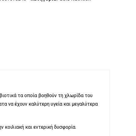
οβιοτικά τα οποία βοηθούν τη χλωρίδα του
τα να έχουν καλύτερη υγεία και μεγαλύτερα
 κοιλιακή και εντερική δυσφορία.