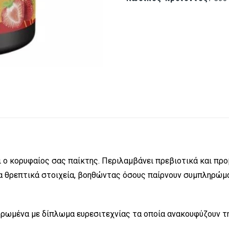
ι ο κορυφαίος σας παίκτης. Περιλαμβάνει πρεβιοτικά και πρ
 θρεπτικά στοιχεία, βοηθώντας όσους παίρνουν συμπληρώμα
ρωμένα με δίπλωμα ευρεσιτεχνίας τα οποία ανακουφύζουν την