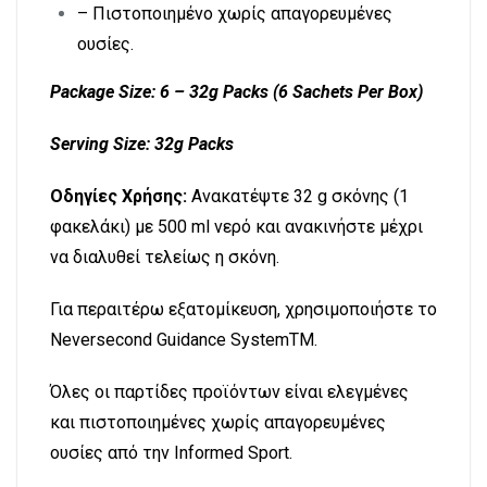
– Πιστοποιημένο χωρίς απαγορευμένες
ουσίες.
Package Size: 6 – 32g Packs (6 Sachets Per Box)
Serving Size: 32g Packs
Οδηγίες Χρήσης:
Ανακατέψτε 32 g σκόνης (1
φακελάκι) με 500 ml νερό και ανακινήστε μέχρι
να διαλυθεί τελείως η σκόνη.
Για περαιτέρω εξατομίκευση, χρησιμοποιήστε το
Neversecond Guidance SystemTM.
Όλες οι παρτίδες προϊόντων είναι ελεγμένες
και πιστοποιημένες χωρίς απαγορευμένες
ουσίες από την Informed Sport.