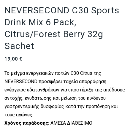
NEVERSECOND C30 Sports
Drink Mix 6 Pack,
Citrus/Forest Berry 32g
Sachet
19,00
€
Το μείγμα ενεργειακών ποτών C30 Citrus της
NEVERSECOND προσφέρει ταχεία απορρόφηση
ενέργειας υδατανθράκων για υποστήριξη της απόδοσης
αντοχής, ενυδάτωσης και μείωση του κινδύνου
γαστρεντερικής δυσφορίας κατά την προπόνηση και
τους αγώνες.
Χρόνος παράδοσης:
ΑΜΕΣΑ ΔΙΑΘΕΣΙΜΟ