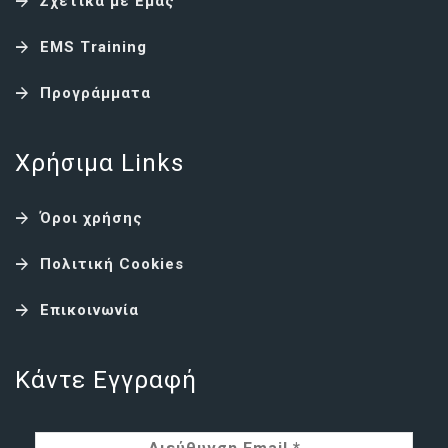
Σχετικά με Εμάς
EMS Training
Προγράμματα
Χρήσιμα Links
Όροι χρήσης
Πολιτική Cookies
Επικοινωνία
Κάντε Εγγραφή