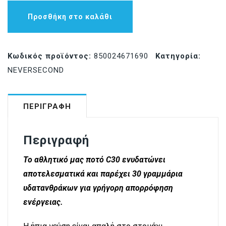
Προσθήκη στο καλάθι
Κωδικός προϊόντος:
850024671690
Κατηγορία:
NEVERSECOND
ΠΕΡΙΓΡΑΦΉ
Περιγραφή
Το αθλητικό μας ποτό C30 ενυδατώνει
αποτελεσματικά και παρέχει 30 γραμμάρια
υδατανθράκων για γρήγορη απορρόφηση
ενέργειας.