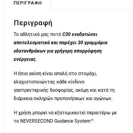
ΠΕΡΙΓΡΑΦΉ
Περιγραφή
Το αθλητικό μας ποτό
C30 ενυδατώνει
αποτελεσματικά και παρέχει 30 γραμμάρια
υδατανθράκων για γρήγορη απορρόφηση
ενέργειας.
Η ήπια γεύση είναι απαλή στο στομάχι,
ελαχιστοποιώντας κάθε κίνδυνο
γαστρεντερικής δυσφορίας, ακόμη και κατά τη
διάρκεια σκληρών προπονήσεων και αγώνων.
Η χρήση μπορεί να εξατομικευτεί περαιτέρω με
το NEVERSECOND Guidance System™.