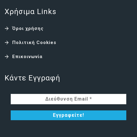
Χρήσιμα Links
Όροι χρήσης
Πολιτική Cookies
Επικοινωνία
Κάντε Εγγραφή