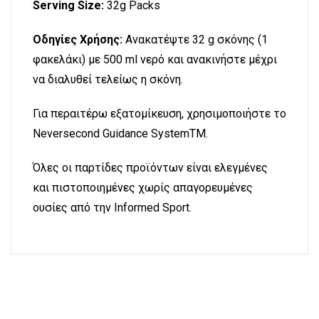
Serving Size:
32g Packs
Οδηγίες Χρήσης:
Ανακατέψτε 32 g σκόνης (1
φακελάκι) με 500 ml νερό και ανακινήστε μέχρι
να διαλυθεί τελείως η σκόνη.
Για περαιτέρω εξατομίκευση, χρησιμοποιήστε το
Neversecond Guidance SystemTM.
Όλες οι παρτίδες προϊόντων είναι ελεγμένες
και πιστοποιημένες χωρίς απαγορευμένες
ουσίες από την Informed Sport.