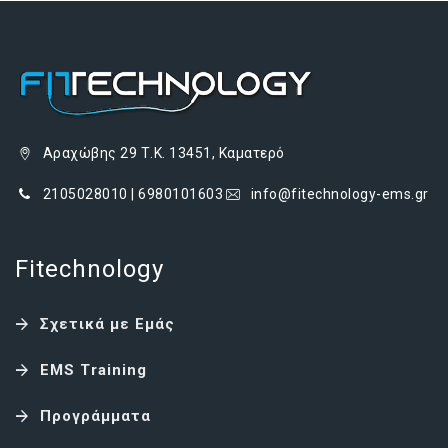
Αραχώβης 29 Τ.Κ. 13451, Καματερό
2105028010 | 6980101603
info@fitechnology-ems.gr
Fitechnology
Σχετικά με Εμάς
EMS Training
Προγράμματα