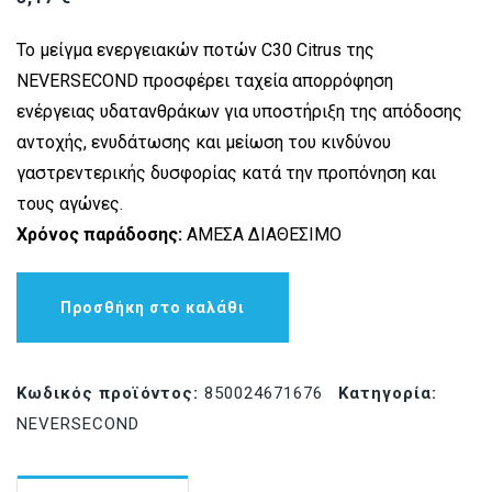
Το μείγμα ενεργειακών ποτών C30 Citrus της
NEVERSECOND προσφέρει ταχεία απορρόφηση
ενέργειας υδατανθράκων για υποστήριξη της απόδοσης
αντοχής, ενυδάτωσης και μείωση του κινδύνου
γαστρεντερικής δυσφορίας κατά την προπόνηση και
τους αγώνες.
Χρόνος παράδοσης:
ΑΜΕΣΑ ΔΙΑΘΕΣΙΜΟ
Προσθήκη στο καλάθι
Κωδικός προϊόντος:
850024671676
Κατηγορία:
NEVERSECOND