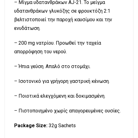
– Μίγμα υδατανθράκων AJ-21. Το μείγμα
υδατανθράκων γλυκόζης σε φρουκτόζη 2:1
βελτιστοποιεί την παροχή καυσίμου και την
ενυδάτωση.
– 200 mg νατρίου. Προωθεί την ταχεία
απορρόφηση του νερού.
– Ήπια γεύση. Απαλό στο στομάχι.
– Ισοτονικό για γρήγορη γαστρική κένωση.
– Ποιοτικά ελεγχόμενη και δοκιμασμένη.
– Πιστοποιημένο χωρίς απαγορευμένες ουσίες.
Package Size:
32g Sachets