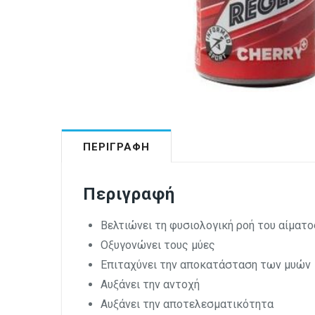
ΠΕΡΙΓΡΑΦΉ
Περιγραφή
Βελτιώνει τη φυσιολογική ροή του αίματο
Οξυγονώνει τους μύες
Επιταχύνει την αποκατάσταση των μυών
Αυξάνει την αντοχή
Αυξάνει την αποτελεσματικότητα