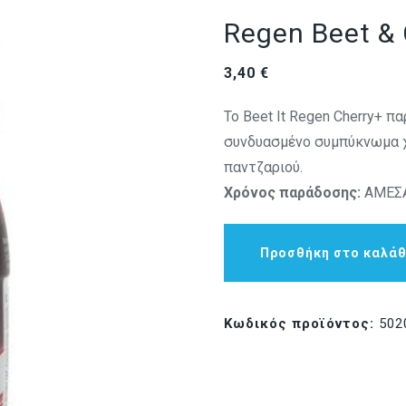
Regen Beet & 
3,40
€
Το Beet It Regen Cherry+ 
συνδυασμένο συμπύκνωμα χ
παντζαριού.
Χρόνος παράδοσης:
ΑΜΕΣΑ
Προσθήκη στο καλάθ
Κωδικός προϊόντος:
502