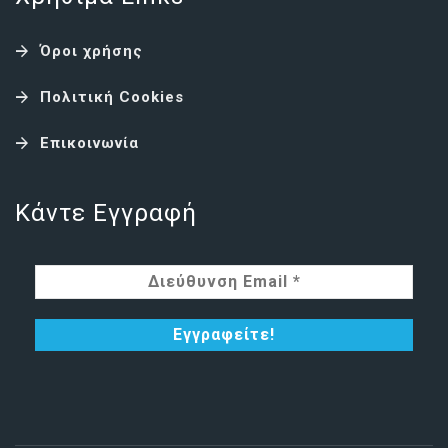
Όροι χρήσης
Πολιτική Cookies
Επικοινωνία
Κάντε Εγγραφή